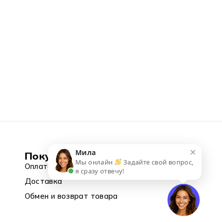
×
Мила
Покупка
Мы онлайн
Задайте свой вопрос,
Оплата
я сразу отвечу!
Доставка
Обмен и возврат товара