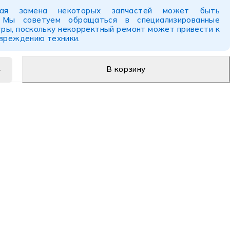
ьная замена некоторых запчастей может быть
. Мы советуем обращаться в специализированные
ры, поскольку некорректный ремонт может привести к
овреждению техники.
В корзину