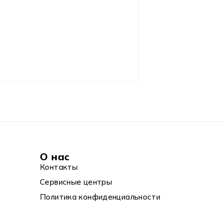
О нас
Контакты
Сервисные центры
Политика конфиденциальности