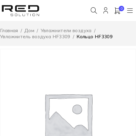
0
Главная
/
Дом
/
Увлажнители воздуха
/
Увлажнитель воздуха HF3309
/
Кольцо HF3309