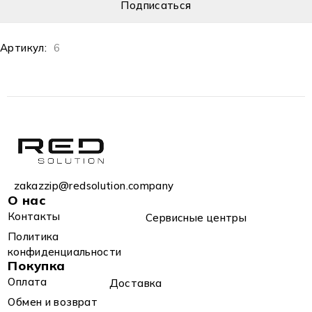
Артикул:
6
zakazzip@redsolution.company
О нас
Контакты
Сервисные центры
Политика
конфиденциальности
Покупка
Оплата
Доставка
Обмен и возврат