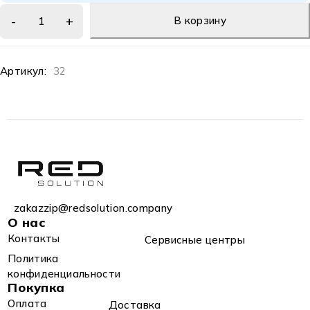
В корзину
Артикул:
32
zakazzip@redsolution.company
О нас
Контакты
Сервисные центры
Политика
конфиденциальности
Покупка
Оплата
Доставка