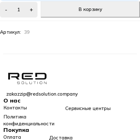
В корзину
Артикул:
39
zakazzip@redsolution.company
О нас
Контакты
Сервисные центры
Политика
конфиденциальности
Покупка
Оплата
Доставка