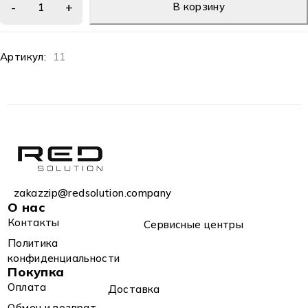
В корзину
Артикул:
11
zakazzip@redsolution.company
О нас
Контакты
Сервисные центры
Политика
конфиденциальности
Покупка
Оплата
Доставка
Обмен и возврат