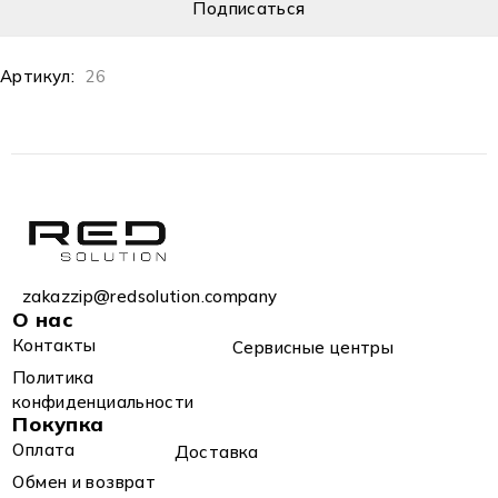
Артикул:
26
zakazzip@redsolution.company
О нас
Контакты
Сервисные центры
Политика
конфиденциальности
Покупка
Оплата
Доставка
Обмен и возврат