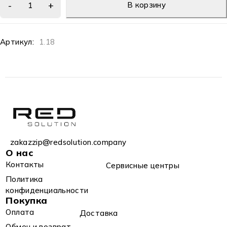
В корзину
Артикул:
1.18
zakazzip@redsolution.company
О нас
Контакты
Сервисные центры
Политика
конфиденциальности
Покупка
Оплата
Доставка
Обмен и возврат