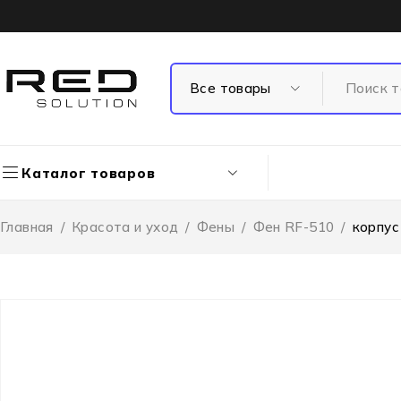
Каталог товаров
Главная
/
Красота и уход
/
Фены
/
Фен RF-510
/
корпус