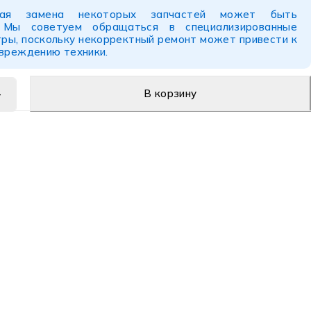
ьная замена некоторых запчастей может быть
. Мы советуем обращаться в специализированные
ры, поскольку некорректный ремонт может привести к
овреждению техники.
В корзину