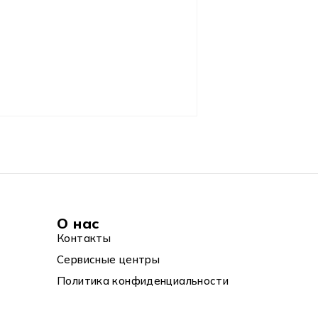
О нас
Контакты
Сервисные центры
Политика конфиденциальности