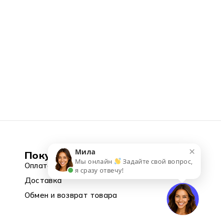
×
Мила
Покупка
Мы онлайн
Задайте свой вопрос,
Оплата
я сразу отвечу!
Доставка
Обмен и возврат товара