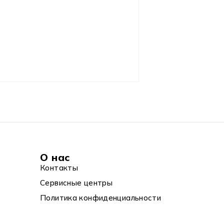
О нас
Контакты
Сервисные центры
Политика конфиденциальности