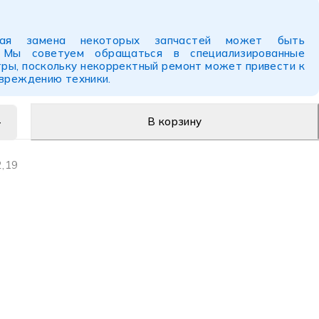
ьная замена некоторых запчастей может быть
. Мы советуем обращаться в специализированные
ры, поскольку некорректный ремонт может привести к
овреждению техники.
В корзину
2,19