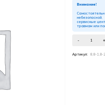
Внимание!
Самостоятел
небезопасной
сервисные цент
травмам или п
Артикул:
8,8-1,8-