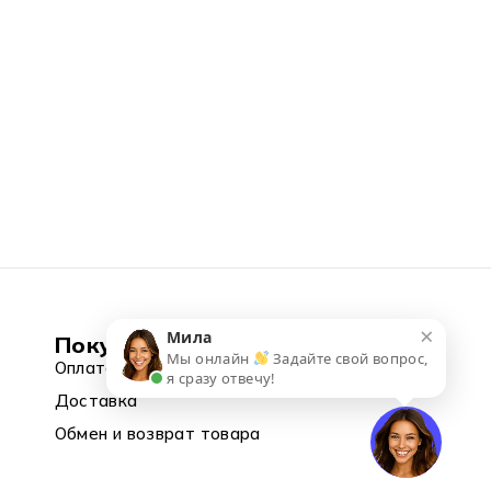
×
Мила
Покупка
Мы онлайн
Задайте свой вопрос,
Оплата
я сразу отвечу!
Доставка
Обмен и возврат товара