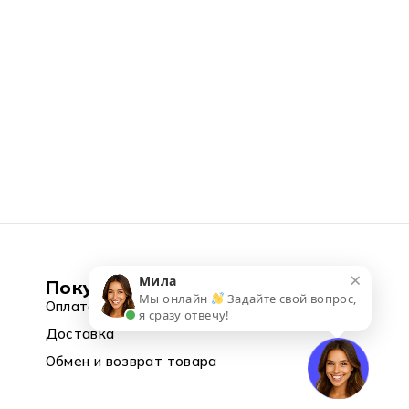
×
Мила
Покупка
Мы онлайн
Задайте свой вопрос,
Оплата
я сразу отвечу!
Доставка
Обмен и возврат товара