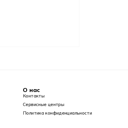
О нас
Контакты
Сервисные центры
Политика конфиденциальности