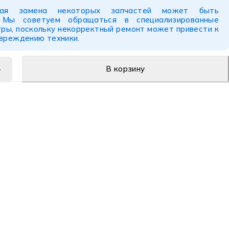
ьная замена некоторых запчастей может быть
. Мы советуем обращаться в специализированные
ры, поскольку некорректный ремонт может привести к
овреждению техники.
В корзину