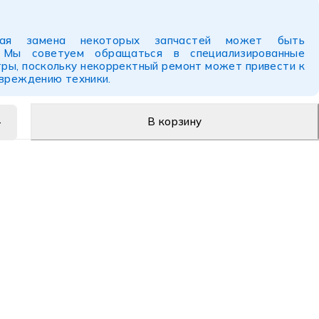
ьная замена некоторых запчастей может быть
. Мы советуем обращаться в специализированные
ры, поскольку некорректный ремонт может привести к
овреждению техники.
В корзину