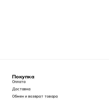
Покупка
Оплата
Доставка
Обмен и возврат товара