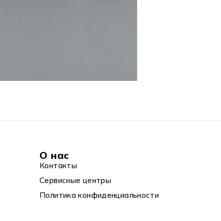
О нас
Контакты
Сервисные центры
Политика конфиденциальности