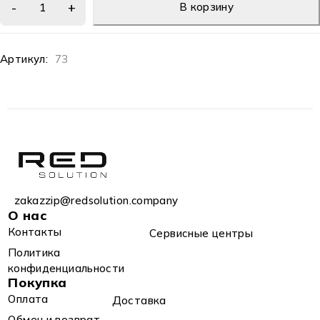
В корзину
Артикул:
73
zakazzip@redsolution.company
О нас
Контакты
Сервисные центры
Политика
конфиденциальности
Покупка
Оплата
Доставка
Обмен и возврат