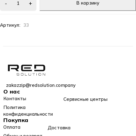
В корзину
Артикул:
33
zakazzip@redsolution.company
О нас
Контакты
Сервисные центры
Политика
конфиденциальности
Покупка
Оплата
Доставка
Обмен и возврат