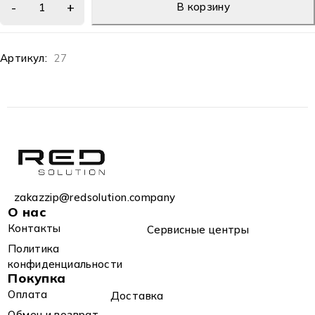
В корзину
Артикул:
27
zakazzip@redsolution.company
О нас
Контакты
Сервисные центры
Политика
конфиденциальности
Покупка
Оплата
Доставка
Обмен и возврат