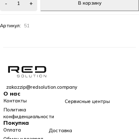
В корзину
Артикул:
51
zakazzip@redsolution.company
О нас
Контакты
Сервисные центры
Политика
конфиденциальности
Покупка
Оплата
Доставка
Обмен и возврат