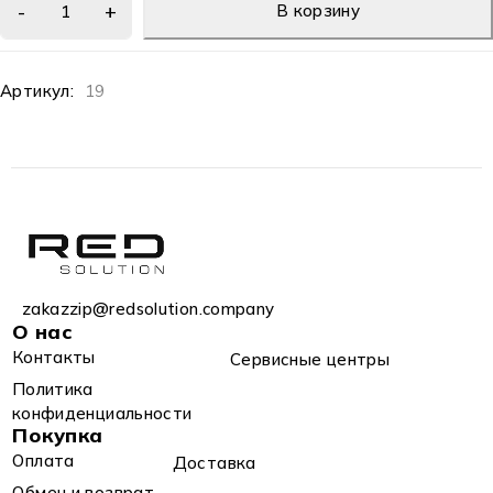
В корзину
Артикул:
19
zakazzip@redsolution.company
О нас
Контакты
Сервисные центры
Политика
конфиденциальности
Покупка
Оплата
Доставка
Обмен и возврат