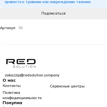
привести к травмам или повреждению техники.
Артикул:
58
zakazzip@redsolution.company
О нас
Контакты
Сервисные центры
Политика
конфиденциальности
Покупка