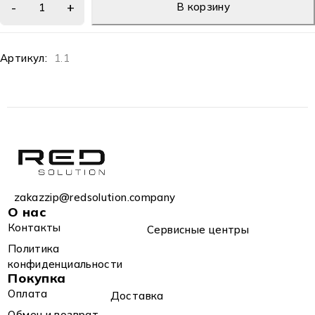
В корзину
Артикул:
1.1
zakazzip@redsolution.company
О нас
Контакты
Сервисные центры
Политика
конфиденциальности
Покупка
Оплата
Доставка
Обмен и возврат