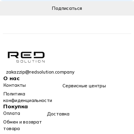
zakazzip@redsolution.company
О нас
Контакты
Сервисные центры
Политика
конфиденциальности
Покупка
Оплата
Доставка
Обмен и возврат
товара