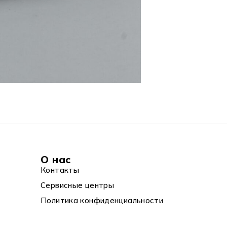
О нас
Контакты
Сервисные центры
Политика конфиденциальности