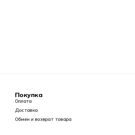
Покупка
Оплата
Доставка
Обмен и возврат товара