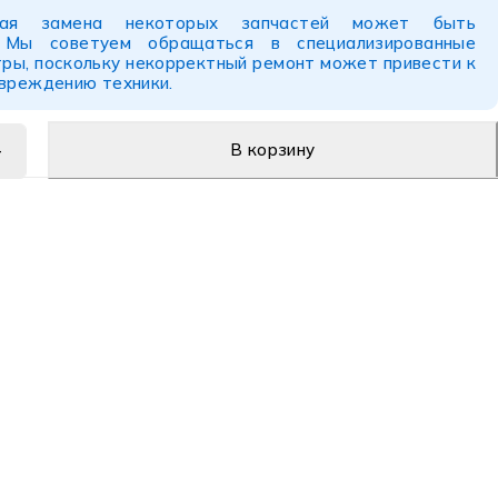
ьная замена некоторых запчастей может быть
. Мы советуем обращаться в специализированные
ры, поскольку некорректный ремонт может привести к
овреждению техники.
В корзину