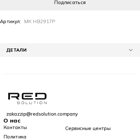
Артикул:
МК HB2917P
ДЕТАЛИ
zakazzip@redsolution.company
О нас
Контакты
Сервисные центры
Политика