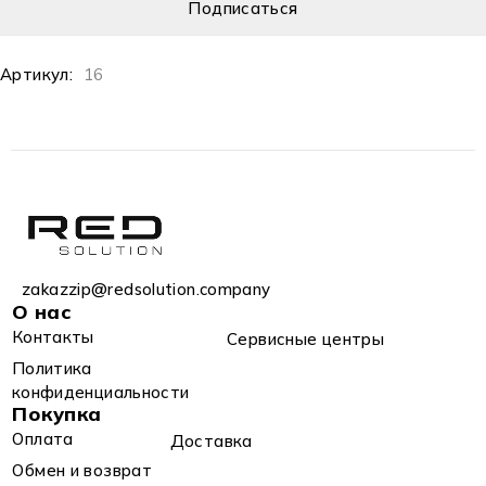
Артикул:
16
zakazzip@redsolution.company
О нас
Контакты
Сервисные центры
Политика
конфиденциальности
Покупка
Оплата
Доставка
Обмен и возврат