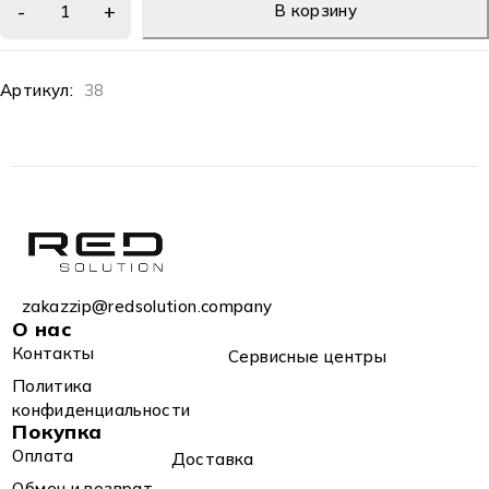
В корзину
Артикул:
38
zakazzip@redsolution.company
О нас
Контакты
Сервисные центры
Политика
конфиденциальности
Покупка
Оплата
Доставка
Обмен и возврат