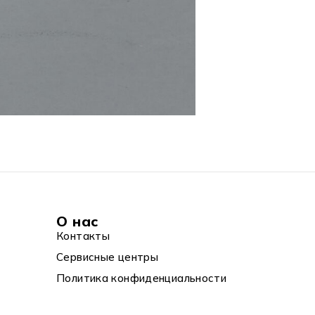
О нас
Контакты
Сервисные центры
Политика конфиденциальности