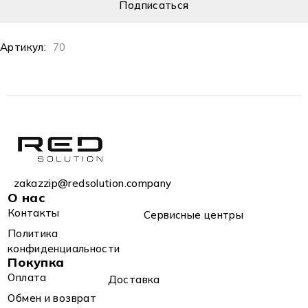
Артикул:
70
zakazzip@redsolution.company
О нас
Контакты
Сервисные центры
Политика
конфиденциальности
Покупка
Оплата
Доставка
Обмен и возврат