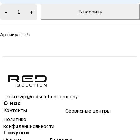
В корзину
Артикул:
25
zakazzip@redsolution.company
О нас
Контакты
Сервисные центры
Политика
конфиденциальности
Покупка
Оплата