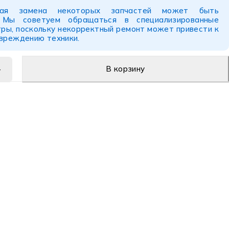
ьная замена некоторых запчастей может быть
. Мы советуем обращаться в специализированные
ры, поскольку некорректный ремонт может привести к
овреждению техники.
В корзину