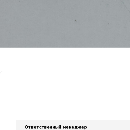
Ответственный менеджер