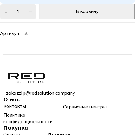
В корзину
Артикул:
50
zakazzip@redsolution.company
О нас
Контакты
Сервисные центры
Политика
конфиденциальности
Покупка
Оплата