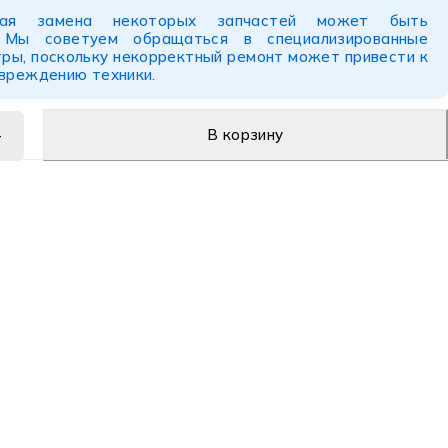
ьная замена некоторых запчастей может быть
. Мы советуем обращаться в специализированные
ры, поскольку некорректный ремонт может привести к
овреждению техники.
В корзину