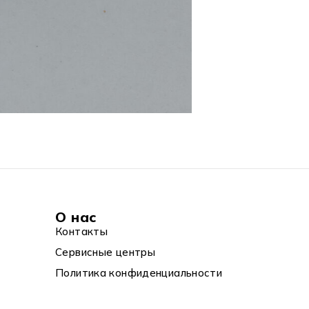
О нас
Контакты
Сервисные центры
Политика конфиденциальности