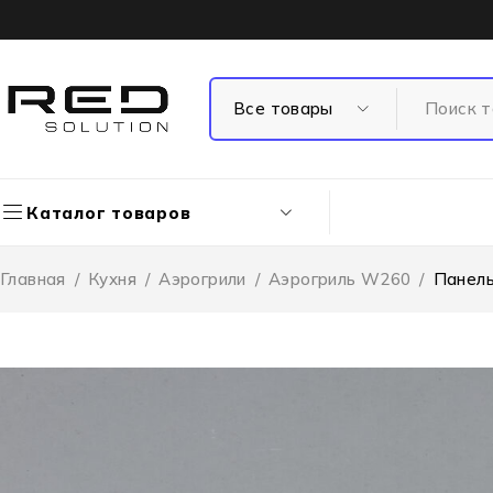
Каталог товаров
Главная
/
Кухня
/
Аэрогрили
/
Аэрогриль W260
/
Панель