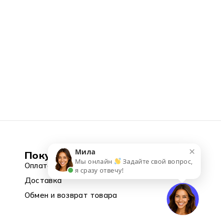
×
Мила
Покупка
Мы онлайн
Задайте свой вопрос,
Оплата
я сразу отвечу!
Доставка
Обмен и возврат товара