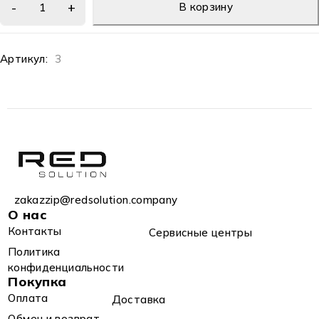
В корзину
Артикул:
3
zakazzip@redsolution.company
О нас
Контакты
Сервисные центры
Политика
конфиденциальности
Покупка
Оплата
Доставка
Обмен и возврат