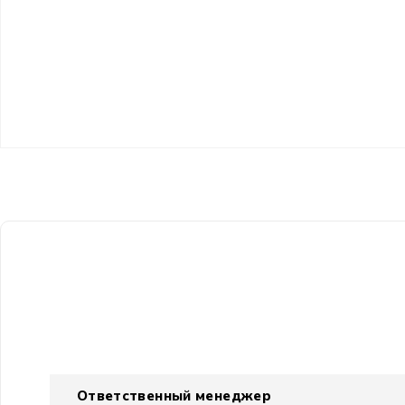
Ответственный менеджер