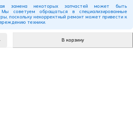
ьная замена некоторых запчастей может быть
. Мы советуем обращаться в специализированные
ры, поскольку некорректный ремонт может привести к
овреждению техники.
В корзину