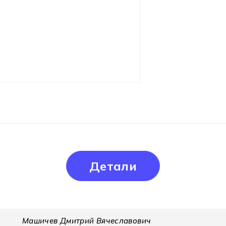
Детали
Машичев Дмитрий Вячеславович