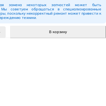
ьная замена некоторых запчастей может быть
. Мы советуем обращаться в специализированные
ры, поскольку некорректный ремонт может привести к
овреждению техники.
В корзину