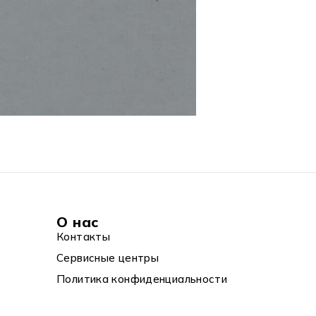
О нас
Контакты
Сервисные центры
Политика конфиденциальности