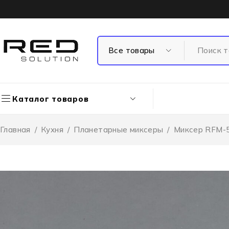
Каталог товаров
Главная
/
Кухня
/
Планетарные миксеры
/
Миксер RFM-