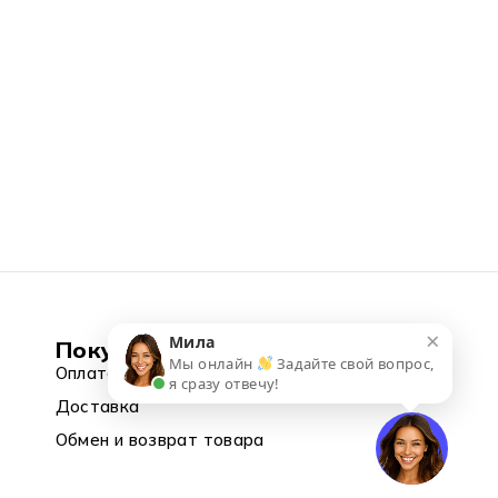
×
Мила
Покупка
Мы онлайн
Задайте свой вопрос,
Оплата
я сразу отвечу!
Доставка
Обмен и возврат товара