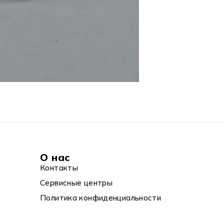
О нас
Контакты
Сервисные центры
Политика конфиденциальности