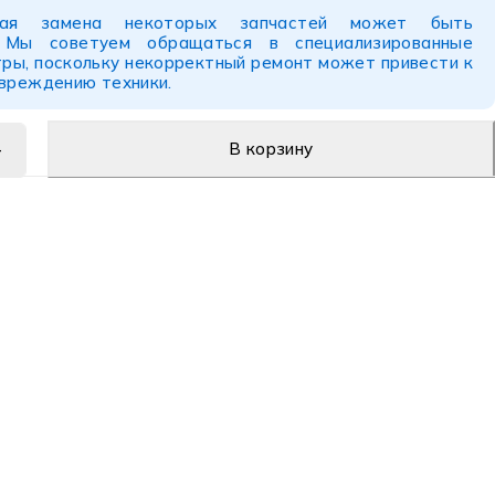
ьная замена некоторых запчастей может быть
. Мы советуем обращаться в специализированные
ры, поскольку некорректный ремонт может привести к
овреждению техники.
В корзину