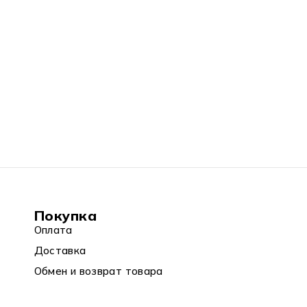
Покупка
Оплата
Доставка
Обмен и возврат товара