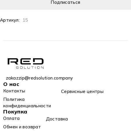
Артикул:
15
zakazzip@redsolution.company
О нас
Контакты
Сервисные центры
Политика
конфиденциальности
Покупка
Оплата
Доставка
Обмен и возврат