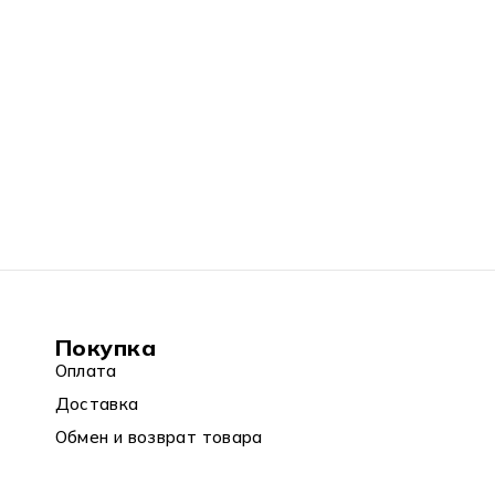
Покупка
Оплата
Доставка
Обмен и возврат товара