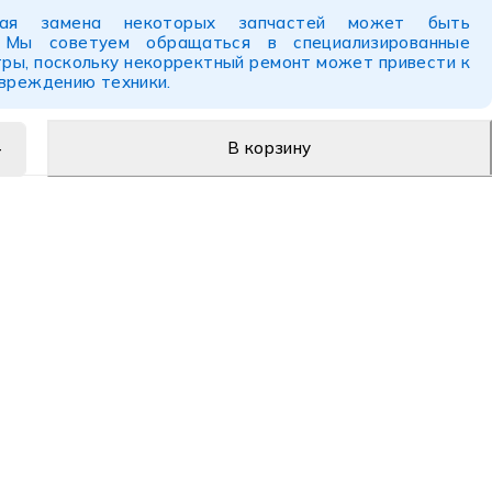
ьная замена некоторых запчастей может быть
. Мы советуем обращаться в специализированные
ры, поскольку некорректный ремонт может привести к
овреждению техники.
В корзину