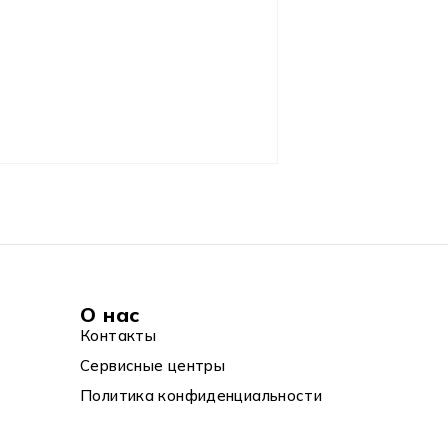
О нас
Контакты
Сервисные центры
Политика конфиденциальности