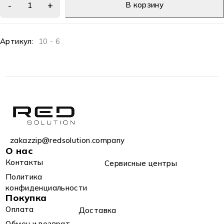
В корзину
Артикул:
10 - 6
zakazzip@redsolution.company
О нас
Контакты
Сервисные центры
Политика
конфиденциальности
Покупка
Оплата
Доставка
Обмен и возврат