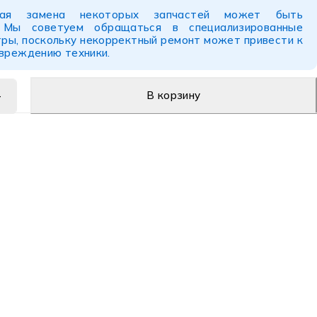
ьная замена некоторых запчастей может быть
. Мы советуем обращаться в специализированные
ры, поскольку некорректный ремонт может привести к
овреждению техники.
В корзину