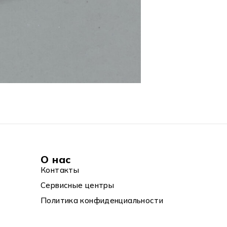
О нас
Контакты
Сервисные центры
Политика конфиденциальности