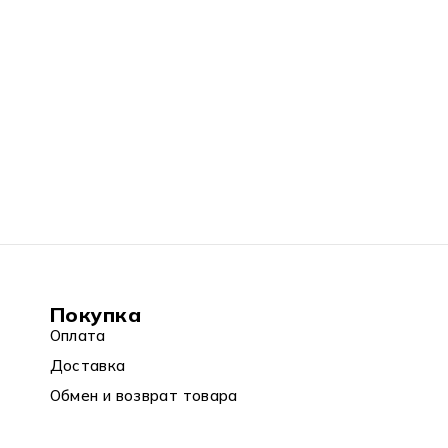
Покупка
Оплата
Доставка
Обмен и возврат товара