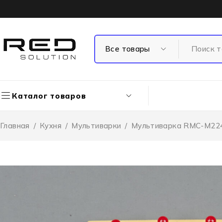
Каталог товаров
Главная
/
Кухня
/
Мультиварки
/
Мультиварка RMC-M22