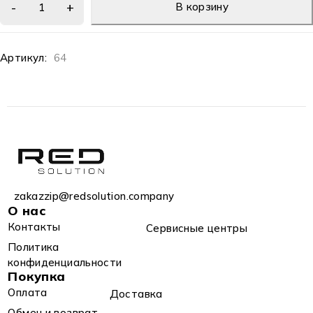
В корзину
Артикул:
64
zakazzip@redsolution.company
О нас
Контакты
Сервисные центры
Политика
конфиденциальности
Покупка
Оплата
Доставка
Обмен и возврат