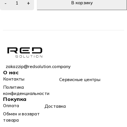
В корзину
zakazzip@redsolution.company
О нас
Контакты
Сервисные центры
Политика
конфиденциальности
Покупка
Оплата
Доставка
Обмен и возврат
товара