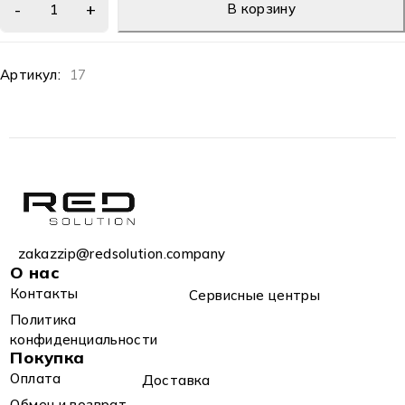
В корзину
Артикул:
17
zakazzip@redsolution.company
О нас
Контакты
Сервисные центры
Политика
конфиденциальности
Покупка
Оплата
Доставка
Обмен и возврат