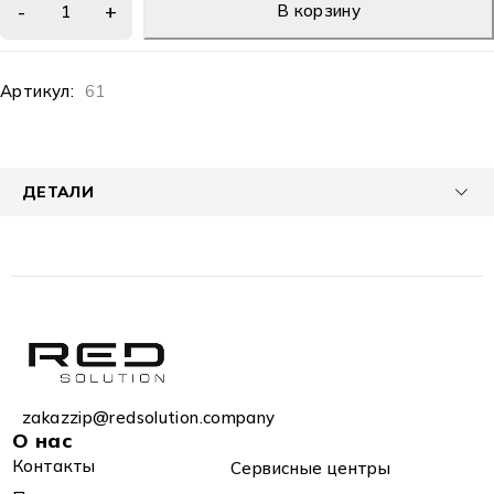
В корзину
Артикул:
61
ДЕТАЛИ
zakazzip@redsolution.company
О нас
Контакты
Сервисные центры