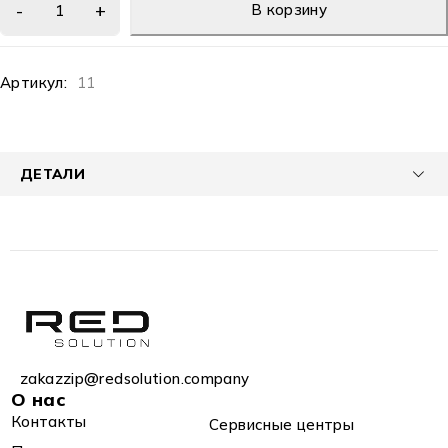
В корзину
Артикул:
11
ДЕТАЛИ
zakazzip@redsolution.company
О нас
Контакты
Сервисные центры