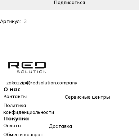
Артикул:
3
zakazzip@redsolution.company
О нас
Контакты
Сервисные центры
Политика
конфиденциальности
Покупка
Оплата
Доставка
Обмен и возврат