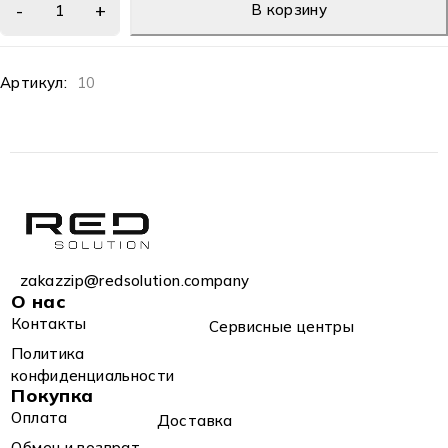
В корзину
Артикул:
10
zakazzip@redsolution.company
О нас
Контакты
Сервисные центры
Политика
конфиденциальности
Покупка
Оплата
Доставка
Обмен и возврат