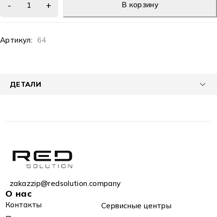
В корзину
Артикул:
64
ДЕТАЛИ
zakazzip@redsolution.company
О нас
Контакты
Сервисные центры