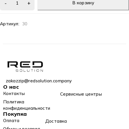
В корзину
Артикул:
30
zakazzip@redsolution.company
О нас
Контакты
Сервисные центры
Политика
конфиденциальности
Покупка
Оплата
Доставка
Обмен и возврат