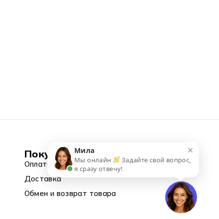
×
Мила
Покупка
Мы онлайн
Задайте свой вопрос,
Оплата
я сразу отвечу!
Доставка
Обмен и возврат товара