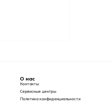
О нас
Контакты
Сервисные центры
Политика конфиденциальности