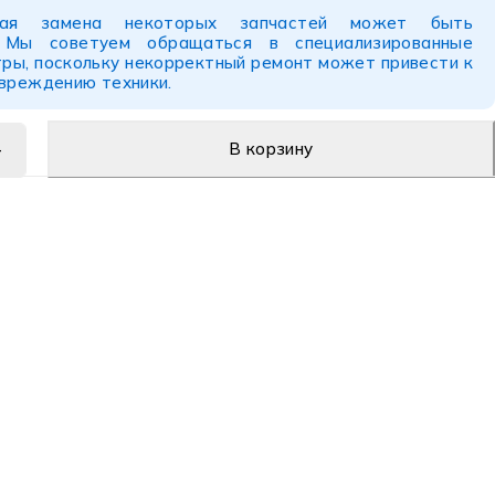
ьная замена некоторых запчастей может быть
. Мы советуем обращаться в специализированные
ры, поскольку некорректный ремонт может привести к
овреждению техники.
В корзину