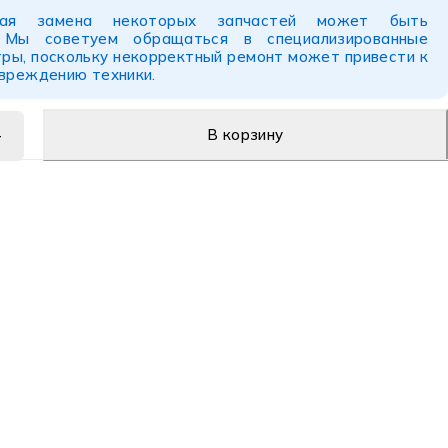
ьная замена некоторых запчастей может быть
. Мы советуем обращаться в специализированные
ры, поскольку некорректный ремонт может привести к
овреждению техники.
В корзину