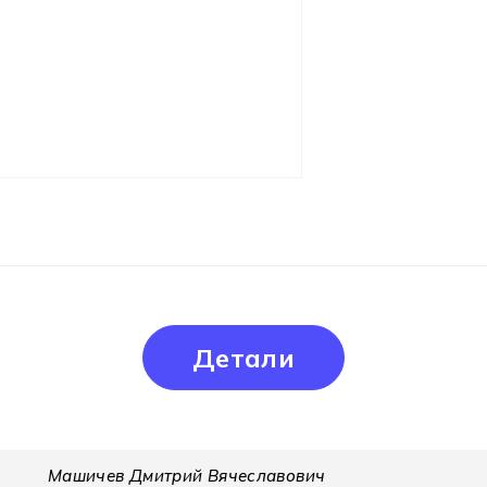
Детали
Машичев Дмитрий Вячеславович