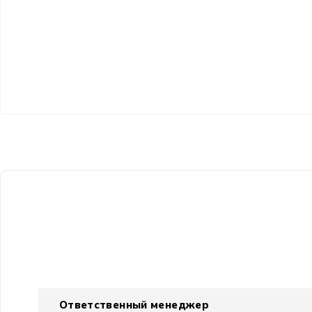
Ответственный менеджер