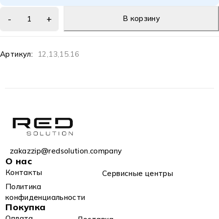
В корзину
Артикул:
12,13,15.16
zakazzip@redsolution.company
О нас
Контакты
Сервисные центры
Политика
конфиденциальности
Покупка
Оплата