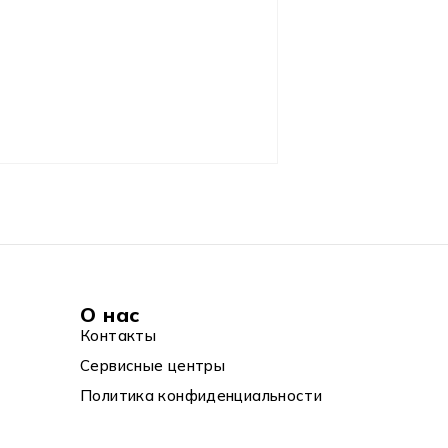
О нас
Контакты
Сервисные центры
Политика конфиденциальности