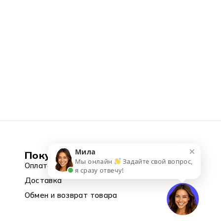
×
Мила
Покупка
Мы онлайн
Задайте свой вопрос,
Оплата
я сразу отвечу!
Доставка
Обмен и возврат товара