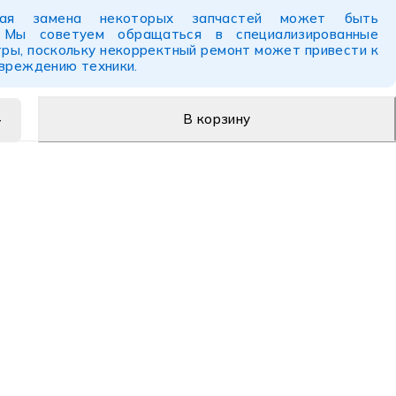
ьная замена некоторых запчастей может быть
. Мы советуем обращаться в специализированные
ры, поскольку некорректный ремонт может привести к
овреждению техники.
В корзину